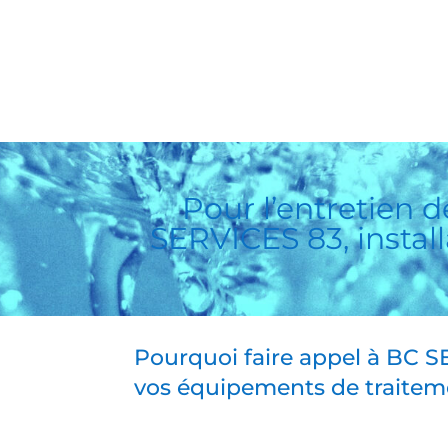
Pour l’entretien d
SERVICES 83,
instal
Pourquoi faire appel à BC SE
vos équipements de traiteme