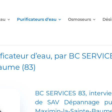
eau
Purificateurs d’eau
Osmoseurs
Dési
icateur d’eau
, par
BC SERVIC
aume (83)
BC SERVICES 83, intervi
de
SAV Dépannage puri
Maximin-la-Sainte-Baume