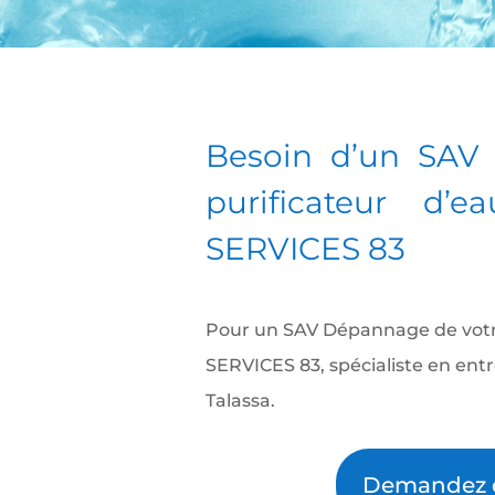
Besoin d’un SA
purificateur d’
SERVICES 83
Pour un SAV Dépannage de votre 
SERVICES 83, spécialiste en entr
Talassa.
Demandez d