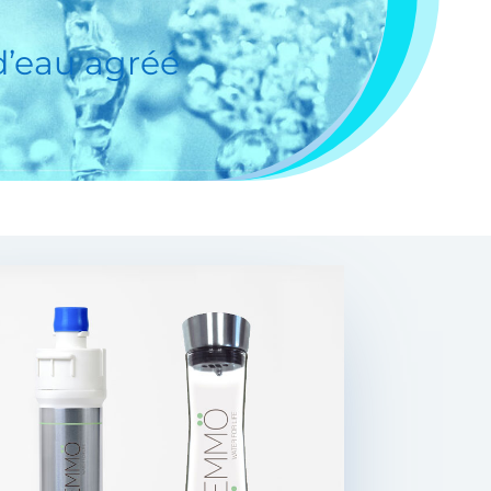
d’eau agréé