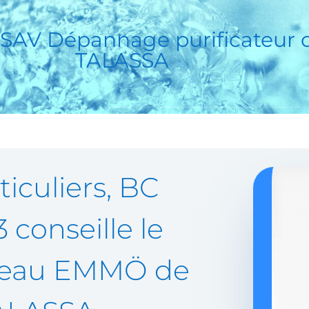
, SAV Dépannage
purificateur 
TALASSA
ticuliers, BC
conseille le
d’eau EMMÖ de