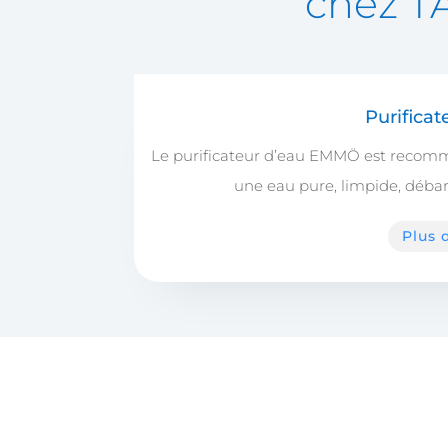
chez T
Purificat
Le purificateur d’eau EMMÖ est recomma
une eau pure, limpide, débar
Plus 