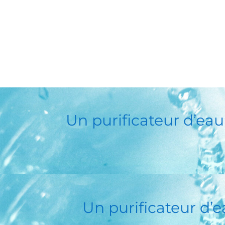
Un
purificateur d’eau
Un
purificateur d’