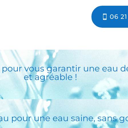
06 21
pour vous garantir une eau d
et agréable !
eau
pour une eau saine, sans go