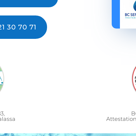
21 30 70 71
3,
B
alassa
Attestatio