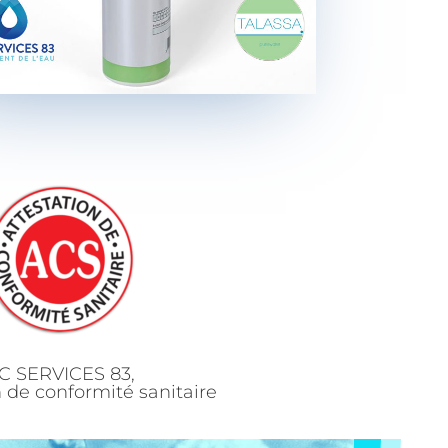
C SERVICES 83,
n de conformité sanitaire