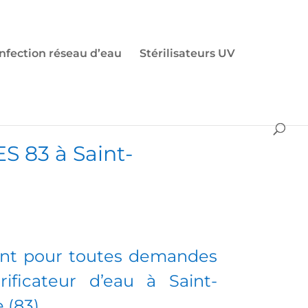
nfection réseau d’eau
Stérilisateurs UV
ES 83
à Saint-
ent pour toutes demandes
ficateur d’eau
à Saint-
 (83)