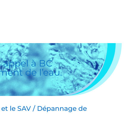
es appel à BC
ement de l’eau
.
n et le SAV / Dépannage de