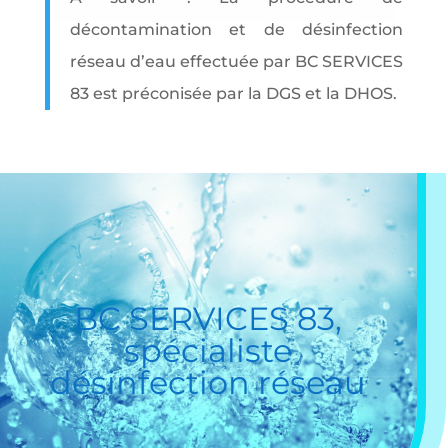
décontamination et de désinfection
réseau d’eau effectuée par BC SERVICES
83 est préconisée par la DGS et la DHOS.
BC SERVICES 83,
spécialiste
désinfection réseau