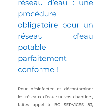
réseau d’eau
: une
procédure
obligatoire pour un
réseau d’eau
potable
parfaitement
conforme !
Pour désinfecter et décontaminer
les réseaux d’eau sur vos chantiers,
faites appel à BC SERVICES 83,