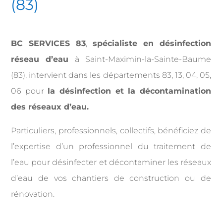
(83)
BC SERVICES 83
,
spécialiste en désinfection
réseau d’eau
à Saint-Maximin-la-Sainte-Baume
(83), intervient dans les départements 83, 13, 04, 05,
06 pour
la désinfection et la décontamination
des réseaux d’eau.
Particuliers, professionnels, collectifs, bénéficiez de
l’expertise d’un professionnel du traitement de
l’eau pour désinfecter et décontaminer les réseaux
d’eau de vos chantiers de construction ou de
rénovation.