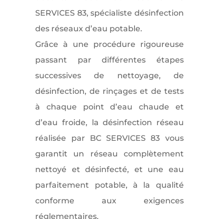
SERVICES 83, spécialiste désinfection
des réseaux d’eau potable.
Grâce à une procédure rigoureuse
passant par différentes étapes
successives de nettoyage, de
désinfection, de rinçages et de tests
à chaque point d’eau chaude et
d’eau froide, la désinfection réseau
réalisée par BC SERVICES 83 vous
garantit un réseau complètement
nettoyé et désinfecté, et une eau
parfaitement potable, à la qualité
conforme aux exigences
réglementaires.