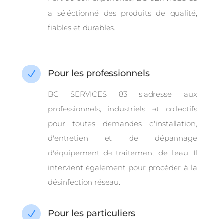
a séléctionné des produits de qualité,
fiables et durables.
Pour les professionnels
N
BC SERVICES 83 s'adresse aux
professionnels, industriels et collectifs
pour toutes demandes d'installation,
d'entretien et de dépannage
d'équipement de traitement de l'eau. Il
intervient également pour procéder à la
désinfection réseau.
Pour les particuliers
N