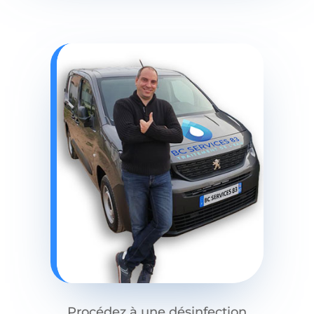
Procédez à une désinfection