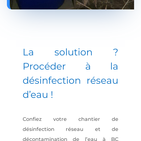
La solution ?
Procéder à la
désinfection réseau
d’eau
!
Confiez votre chantier de
désinfection réseau et de
décontamination de l’eau à BC