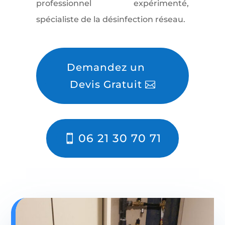
professionnel expérimenté,
spécialiste de la désinfection réseau.
Demandez un
Devis Gratuit
06 21 30 70 71