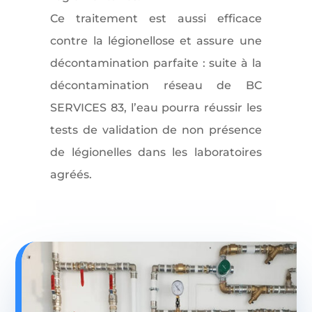
Ce traitement est aussi efficace
contre la légionellose et assure une
décontamination parfaite : suite à la
décontamination réseau de BC
SERVICES 83, l’eau pourra réussir les
tests de validation de non présence
de légionelles dans les laboratoires
agréés.