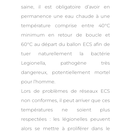
saine, il est obligatoire d’avoir en
permanence une eau chaude à une
température comprise entre 40°C
minimum en retour de boucle et
60°C au départ du ballon ECS afin de
tuer naturellement la bactérie
Legionella, pathogène très
dangereux, potentiellement mortel
pour l’homme.
Lors de problèmes de réseaux ECS
non conformes, il peut arriver que ces
températures ne soient plus
respectées : les légionelles peuvent
alors se mettre à proliférer dans le