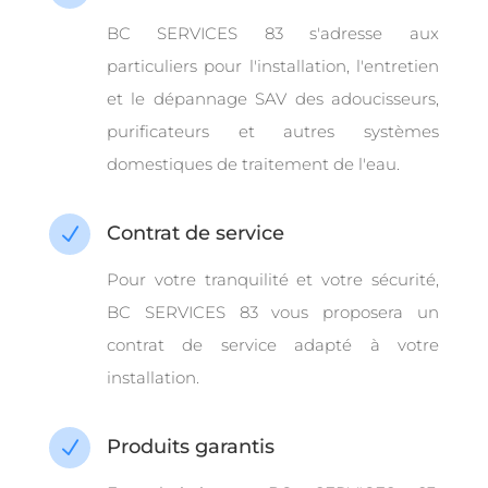
BC SERVICES 83 s'adresse aux
particuliers pour l'installation, l'entretien
et le dépannage SAV des adoucisseurs,
purificateurs et autres systèmes
domestiques de traitement de l'eau.
Contrat de service
N
Pour votre tranquilité et votre sécurité,
BC SERVICES 83 vous proposera un
contrat de service adapté à votre
installation.
Produits garantis
N