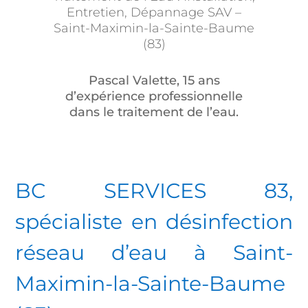
Entretien, Dépannage SAV –
Saint-Maximin-la-Sainte-Baume
(83)
Pascal Valette, 15 ans
d’expérience professionnelle
dans le traitement de l’eau.
BC SERVICES 83,
spécialiste en désinfection
réseau d’eau
à Saint-
Maximin-la-Sainte-Baume