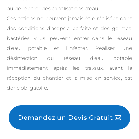
ou de réparer des canalisations d’eau.
Ces actions ne peuvent jamais être réalisées dans
des conditions d’asepsie parfaite et des germes,
bactéries, virus, peuvent entrer dans le réseau
d’eau potable et l’infecter. Réaliser une
désinfection du réseau d’eau potable
immédiatement après les travaux, avant la
réception du chantier et la mise en service, est
donc obligatoire.
Demandez un Devis Gratuit