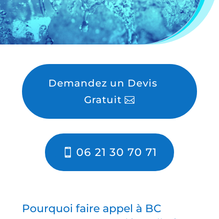
Demandez un Devis
Gratuit
06 21 30 70 71
Pourquoi faire appel à BC