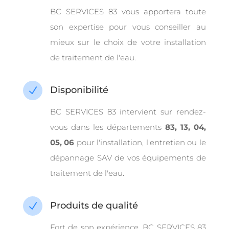
BC SERVICES 83 vous apportera toute
son expertise pour vous conseiller au
mieux sur le choix de votre installation
de traitement de l'eau.
Disponibilité
N
BC SERVICES 83 intervient sur rendez-
vous dans les départements
83, 13, 04,
05, 06
pour l'installation, l'entretien ou le
dépannage SAV de vos équipements de
traitement de l'eau.
Produits de qualité
N
Fort de son expérience, BC SERVICES 83