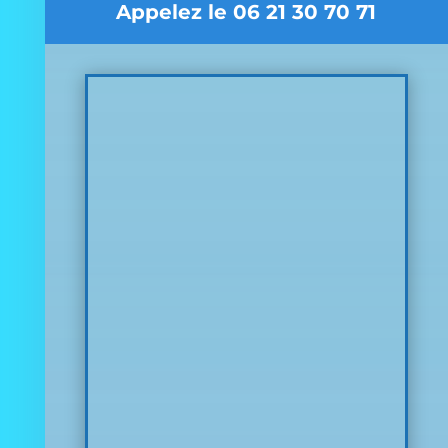
Appelez le 06 21 30 70 71