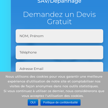
SAV/Dépannage
Demandez un Devis
Gratuit
Nous utilisons des cookies pour vous garantir une meilleure
expérience d'utilisation de notre site et comptabiliser nos
visites de façon anonymes dans nos outils statistiques.
Si vous continuez à utiliser ce dernier, nous considérerons que
vous acceptez l'utilisation des cookies.
OUI
Politique de confidentialité