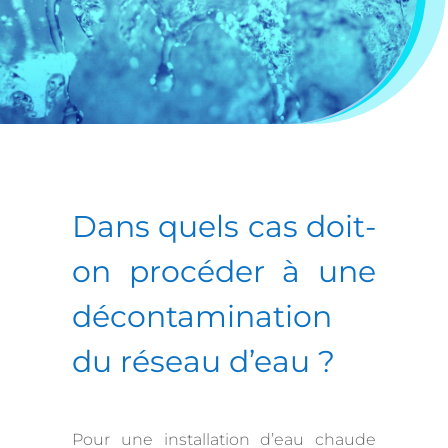
Dans quels cas doit-
on procéder à une
décontamination
du réseau d’eau
?
Pour une installation d’eau chaude