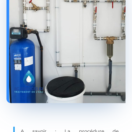
A savoir : La procédure de