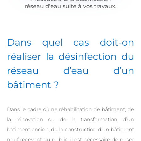
réseau d’eau suite à vos travaux.
Dans quel cas doit-on
réaliser
la désinfection du
réseau d’eau
d’un
bâtiment ?
Dans le cadre d’une réhabilitation de bâtiment, de
la rénovation ou de la transformation d’un
bâtiment ancien, de la construction d’un bâtiment
neuf recevant du public, il est nécessaire de poser