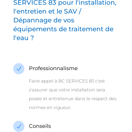
SERVICES 83 pour l'installation,
l'entretien et le SAV /
Dépannage de vos
équipements de traitement de
l'eau ?
Professionnalisme
N
Faire appel à BC SERVICES 83 c'est
s'assurer que votre installation sera
posée et entretenue dans le respect des
normes en vigueur.
Conseils
N