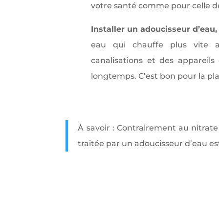
votre santé comme pour celle de 
Installer un adoucisseur d’eau,
eau qui chauffe plus vite 
canalisations et des appareils
longtemps. C’est bon pour la pl
À savoir : Contrairement au nitrate
traitée par un adoucisseur d’eau es