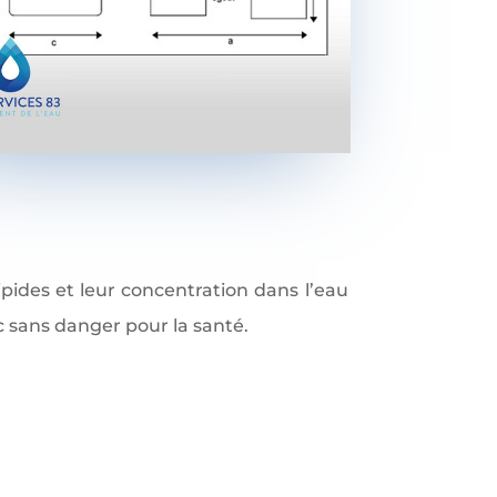
ipides et leur concentration dans l’eau
c sans danger pour la santé.