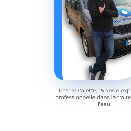
Pascal Valette, 15 ans d’ex
professionnelle dans le trai
l’eau.