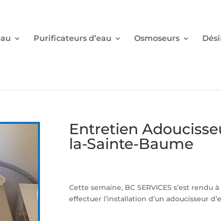
eau
Purificateurs d’eau
Osmoseurs
Dési
Entretien Adoucisse
la-Sainte-Baume
Cette semaine, BC SERVICES s’est rendu à
effectuer l’installation d’un adoucisseur d