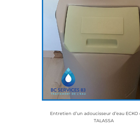
Entretien d’un adoucisseur d’eau ECKO
TALASSA