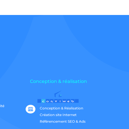
Conception & réalisation
ité
Conception & Réalisation

Création site Internet
Référencement SEO & Ads