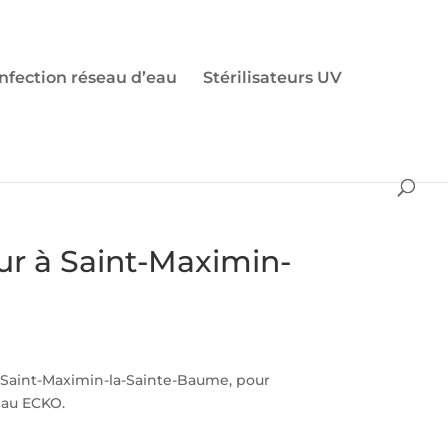
nfection réseau d’eau
Stérilisateurs UV
ur à Saint-Maximin-
 Saint-Maximin-la-Sainte-Baume, pour
’eau ECKO.