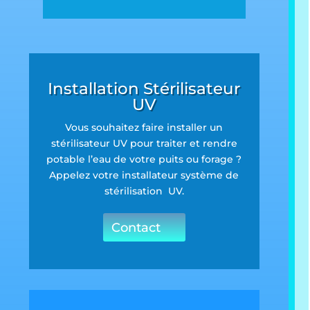
Installation Stérilisateur
UV
Vous souhaitez faire installer un
stérilisateur UV pour traiter et rendre
potable l’eau de votre puits ou forage ?
Appelez votre installateur système de
stérilisation UV.
Contact