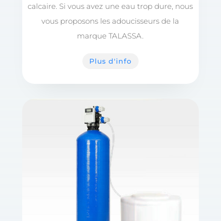
calcaire. Si vous avez une eau trop dure, nous
vous proposons les adoucisseurs de la
marque TALASSA.
Plus d'info