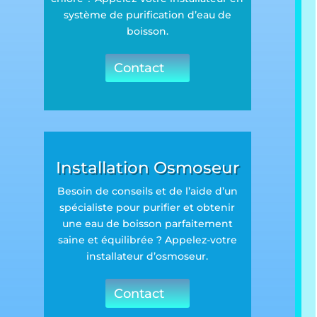
système de purification d’eau de
boisson.
Contact
Installation Osmoseur
Besoin de conseils et de l’aide d’un
spécialiste pour purifier et obtenir
une eau de boisson parfaitement
saine et équilibrée ? Appelez-votre
installateur d’osmoseur.
Contact