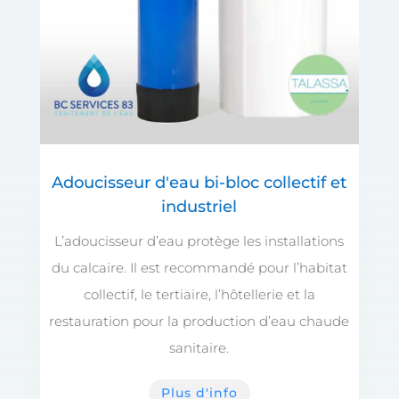
Adoucisseur d'eau bi-bloc collectif et
industriel
L’adoucisseur d’eau protège les installations
du calcaire. Il est recommandé pour l’habitat
collectif, le tertiaire, l’hôtellerie et la
restauration pour la production d’eau chaude
sanitaire.
Plus d'info