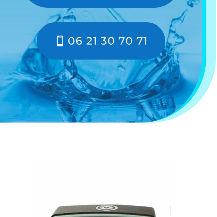
06 21 30 70 71