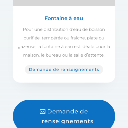
Fontaine à eau
Pour une distribution d’eau de boisson
purifiée, tempérée ou fraiche, plate ou
gazeuse, la fontaine à eau est idéale pour la
maison, le bureau ou la salle d’attente.
Demande de renseignements
Demande de
renseignements