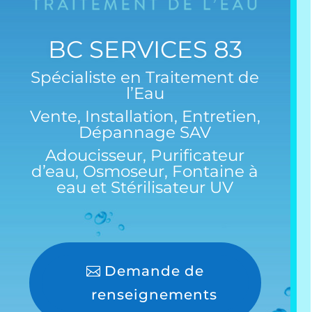
BC SERVICES 83
Spécialiste en Traitement de
l’Eau
Vente, Installation, Entretien,
Dépannage SAV
Adoucisseur
,
Purificateur
d’eau
,
Osmoseur
,
Fontaine à
eau
et
Stérilisateur UV
Demande de
renseignements