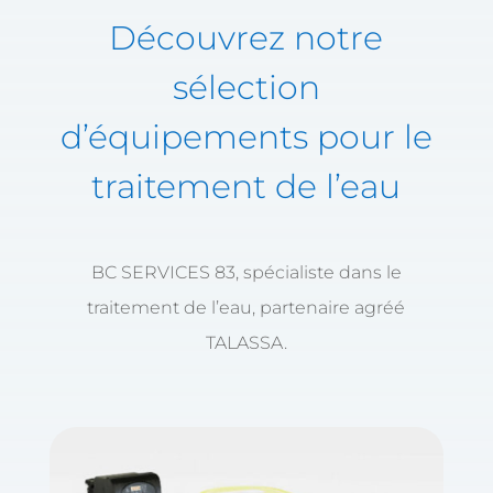
Découvrez notre
sélection
d’équipements pour le
traitement de l’eau
BC SERVICES 83, spécialiste dans le
traitement de l’eau, partenaire agréé
TALASSA.