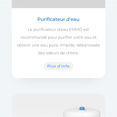
Purificateur d'eau
Le purificateur d’eau EMMÖ est
recommandé pour purifier votre eau et
obtenir une eau pure, limpide, débarrassée
des odeurs de chlore.
Plus d'info