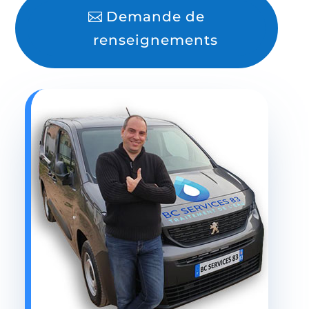
Demande de
renseignements