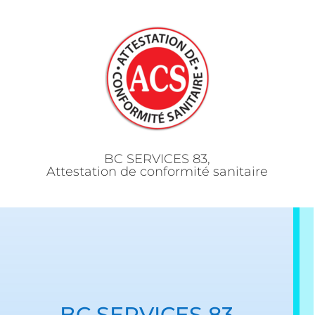
BC SERVICES 83,
Attestation de conformité sanitaire
BC SERVICES 83