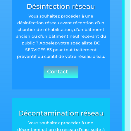
Désinfection réseau
Vous souhaitez procéder à une
désinfection réseau avant réception d’un
chantier de réhabilitation, d’un bâtiment
ancien ou d’un bâtiment neuf recevant du
public ? Appelez-votre spécialiste BC
SERVICES 83 pour tout traitement
préventif ou curatif de votre réseau d’eau.
Contact
Décontamination réseau
Vous souhaitez procéder à une
décontamination du réseau d’eau suite à