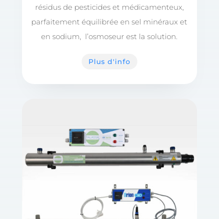
résidus de pesticides et médicamenteux,
parfaitement équilibrée en sel minéraux et
en sodium, l’osmoseur est la solution.
Plus d'info