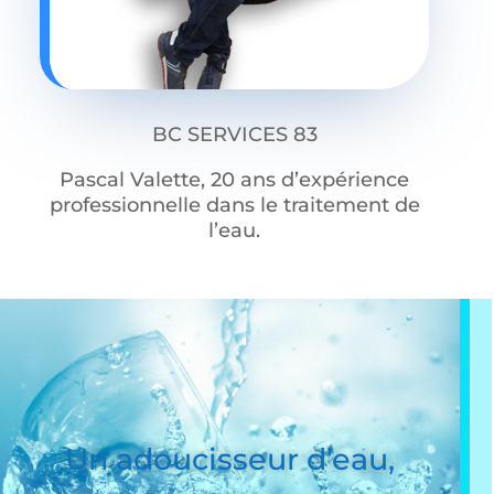
BC SERVICES 83
Pascal Valette, 20 ans d’expérience
professionnelle dans le traitement de
l’eau.
Un adoucisseur d’eau,