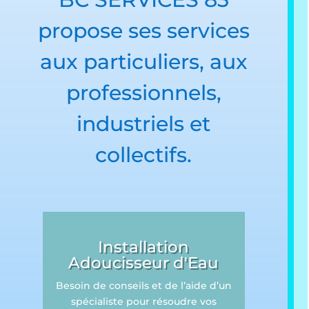
propose ses services
aux particuliers, aux
professionnels,
industriels et
collectifs.
Installation
Adoucisseur d'Eau
Besoin de conseils et de l’aide d’un
spécialiste pour résoudre vos