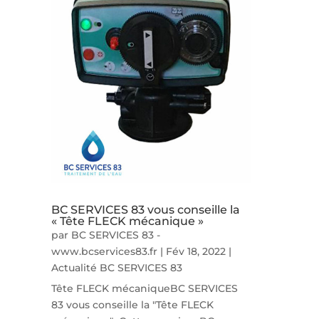
BC SERVICES 83 vous conseille la
« Tête FLECK mécanique »
par
BC SERVICES 83 -
www.bcservices83.fr
|
Fév 18, 2022
|
Actualité BC SERVICES 83
Tête FLECK mécaniqueBC SERVICES
83 vous conseille la "Tête FLECK