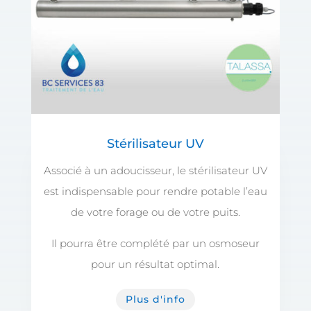
Stérilisateur UV
Associé à un adoucisseur, le stérilisateur UV
est indispensable pour rendre potable l’eau
de votre forage ou de votre puits.
Il pourra être complété par un osmoseur
pour un résultat optimal.
Plus d'info