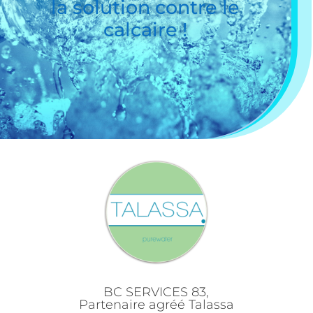
la solution contre le
calcaire !
BC SERVICES 83,
Partenaire agréé Talassa