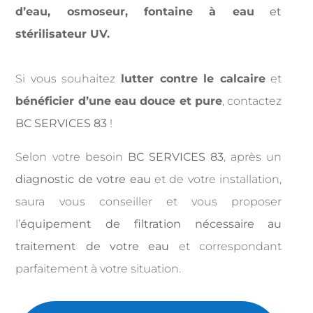
d’eau, osmoseur,
fontaine à eau
et
stérilisateur UV.
Si vous souhaitez
lutter contre le calcaire
et
bénéficier d’une eau douce et pure
, contactez
BC SERVICES 83
!
Selon votre besoin
BC SERVICES 83
, après un
diagnostic de votre eau
et de votre installation,
saura vous conseiller et vous proposer
l’
équipement de filtration nécessaire au
traitement de votre eau
et correspondant
parfaitement à votre situation.