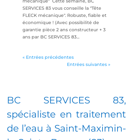
mécanique" Cette semaine, BC
SERVICES 83 vous conseille la "Tête
FLECK mécanique". Robuste, fiable et
économique ! (Avec possibilité de
garantie pièce 2 ans constructeur + 3
ans par BC SERVICES 83...
« Entrées précédentes
Entrées suivantes »
BC SERVICES 83,
spécialiste en traitement
de l’eau à Saint-Maximin-